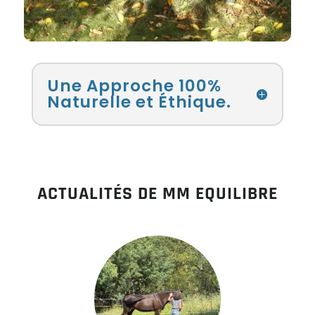
Une Approche 100%
Naturelle et Éthique.
ACTUALITÉS DE MM EQUILIBRE