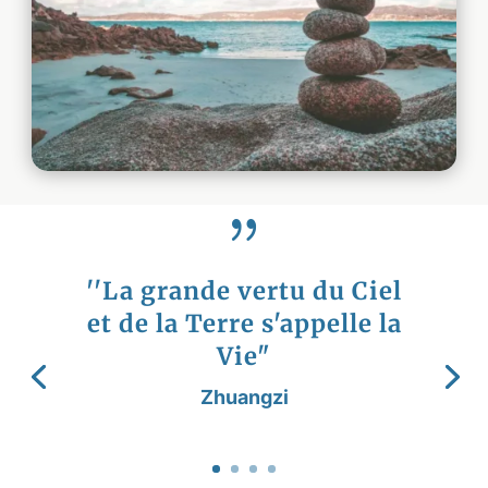
{
''La grande vertu du Ciel
et de la Terre s'appelle la
Vie"
Zhuangzi