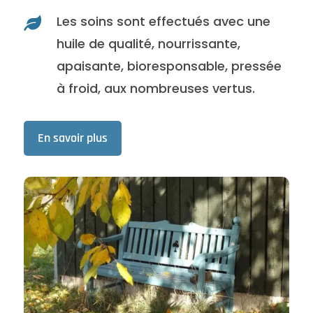
Les soins sont effectués avec une

huile de qualité, nourrissante,
apaisante, bioresponsable, pressée
à froid, aux nombreuses vertus.
En savoir plus