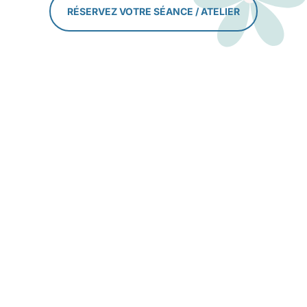
RÉSERVEZ VOTRE SÉANCE / ATELIER