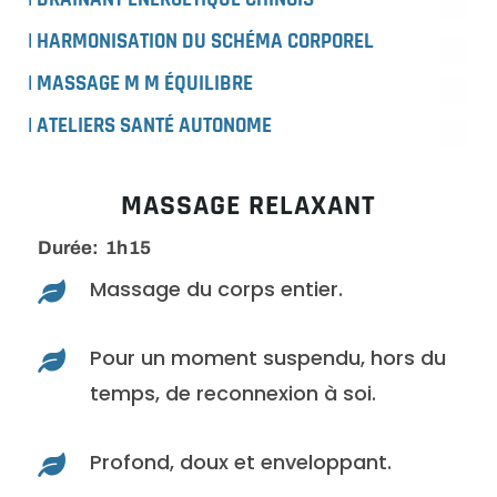
| HARMONISATION DU SCHÉMA CORPOREL
| MASSAGE M M ÉQUILIBRE
| ATELIERS SANTÉ AUTONOME
MASSAGE RELAXANT
Durée:
1h15
Massage du corps entier.

Pour un moment suspendu, hors du

temps, de reconnexion à soi.
Profond, doux et enveloppant.
