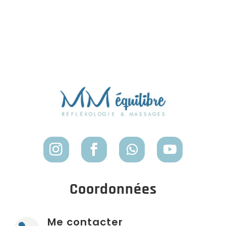
Coordonnées
Me contacter