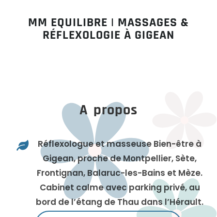
MM EQUILIBRE | MASSAGES &
RÉFLEXOLOGIE À GIGEAN
A propos
Réflexologue et masseuse Bien-être à

Gigean, proche de Montpellier, Sète,
Frontignan, Balaruc-les-Bains et Mèze.
Cabinet calme avec parking privé, au
bord de l’étang de Thau dans l’Hérault.