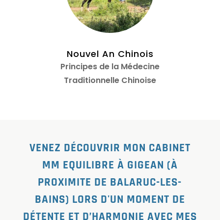
Nouvel An Chinois
Principes de la Médecine
Traditionnelle Chinoise
VENEZ DÉCOUVRIR MON CABINET
MM EQUILIBRE À GIGEAN (À
PROXIMITE DE BALARUC-LES-
BAINS) LORS D'UN MOMENT DE
DÉTENTE ET D’HARMONIE AVEC MES