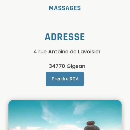
MASSAGES
ADRESSE
4 rue Antoine de Lavoisier
34770 Gigean
Prendre RDV