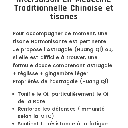
Traditionnelle Chinoise et
tisanes
Pour accompagner ce moment, une
tisane Harmonisante est pertinente.
Je propose l’Astragale (Huang Qi) ou,
si elle est difficile à trouver, une
formule douce comprenant astragale
+ réglisse + gingembre léger.
Propriétés de l’astragale (Huang Qi)
Tonifie le Qi, particulièrement le Qi
de la Rate
Renforce les défenses (immunité
selon la MTC)
Soutient la résistance à la fatigue