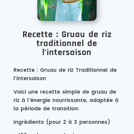
Recette : Gruau de riz
traditionnel de
l’intersaison
Recette : Gruau de riz Traditionnel de
l’intersaison
Voici une recette simple de gruau de
riz à l’énergie nourrissante, adaptée à
la période de transition:
Ingrédients (pour 2 à 3 personnes)