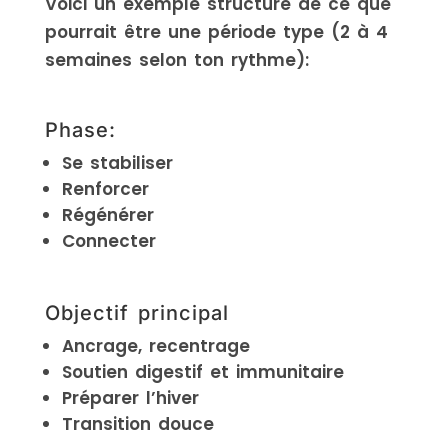
Voici un exemple structuré de ce que
pourrait être une période type (2 à 4
semaines selon ton rythme):
Phase:
Se stabiliser
Renforcer
Régénérer
Connecter
Objectif principal
Ancrage, recentrage
Soutien digestif et immunitaire
Préparer l’hiver
Transition douce