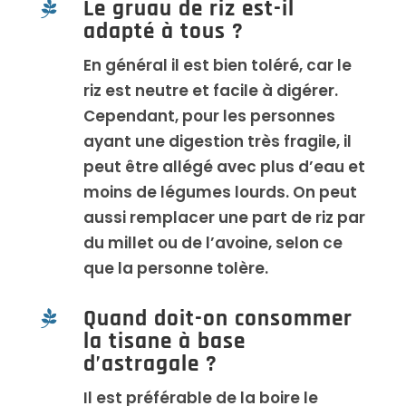
Le gruau de riz est-il

adapté à tous ?
En général il est bien toléré, car le
riz est neutre et facile à digérer.
Cependant, pour les personnes
ayant une digestion très fragile, il
peut être allégé avec plus d’eau et
moins de légumes lourds. On peut
aussi remplacer une part de riz par
du millet ou de l’avoine, selon ce
que la personne tolère.
Quand doit-on consommer

la tisane à base
d’astragale ?
Il est préférable de la boire le