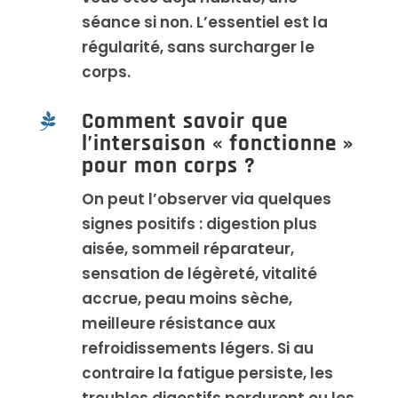
séance si non. L’essentiel est la
régularité, sans surcharger le
corps.
Comment savoir que

l’intersaison « fonctionne »
pour mon corps ?
On peut l’observer via quelques
signes positifs : digestion plus
aisée, sommeil réparateur,
sensation de légèreté, vitalité
accrue, peau moins sèche,
meilleure résistance aux
refroidissements légers. Si au
contraire la fatigue persiste, les