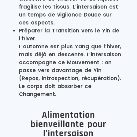
fragilise les tissus. L’intersaison est
un temps de vigilance Douce sur
ces aspects.
Préparer la Transition vers le Yin de
l’hiver
L’automne est plus Yang que l’hiver,
mais déjà en descente. L’intersaison
accompagne ce Mouvement : on
passe vers davantage de Yin
(Repos, introspection, récupération).
Le corps doit absorber ce
Changement.
Alimentation
bienveillante pour
l’intersaison