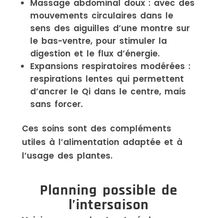
Massage abdominal doux : avec des
mouvements circulaires dans le
sens des aiguilles d’une montre sur
le bas-ventre, pour stimuler la
digestion et le flux d’énergie.
Expansions respiratoires modérées :
respirations lentes qui permettent
d’ancrer le Qi dans le centre, mais
sans forcer.
Ces soins sont des compléments
utiles à l’alimentation adaptée et à
l’usage des plantes.
Planning possible de
l’intersaison