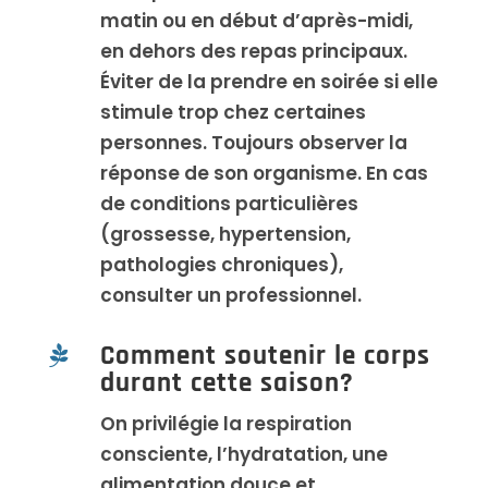
matin ou en début d’après-midi,
en dehors des repas principaux.
Éviter de la prendre en soirée si elle
stimule trop chez certaines
personnes. Toujours observer la
réponse de son organisme. En cas
de conditions particulières
(grossesse, hypertension,
pathologies chroniques),
consulter un professionnel.
Comment soutenir le corps

durant cette saison?
On privilégie la respiration
consciente, l’hydratation, une
alimentation douce et