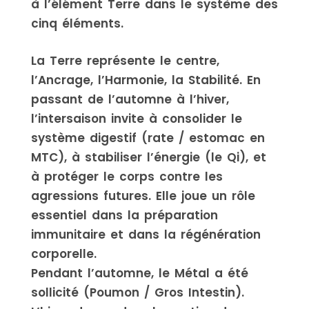
à l’élément Terre dans le système des
cinq éléments.
La Terre représente le centre,
l’Ancrage, l’Harmonie, la Stabilité. En
passant de l’automne à l’hiver,
l’intersaison invite à consolider le
système digestif (rate / estomac en
MTC), à stabiliser l’énergie (le Qi), et
à protéger le corps contre les
agressions futures. Elle joue un rôle
essentiel dans la préparation
immunitaire et dans la régénération
corporelle.
Pendant l’automne, le Métal a été
sollicité (Poumon / Gros Intestin).