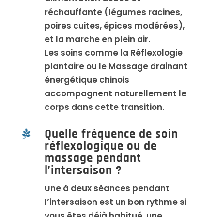
réchauffante (légumes racines,
poires cuites, épices modérées),
et la marche en plein air.
Les soins comme la Réflexologie
plantaire ou le Massage drainant
énergétique chinois
accompagnent naturellement le
corps dans cette transition.
Quelle fréquence de soin

réflexologique ou de
massage pendant
l’intersaison ?
Une à deux séances pendant
l’intersaison est un bon rythme si
vous êtes déjà habitué, une