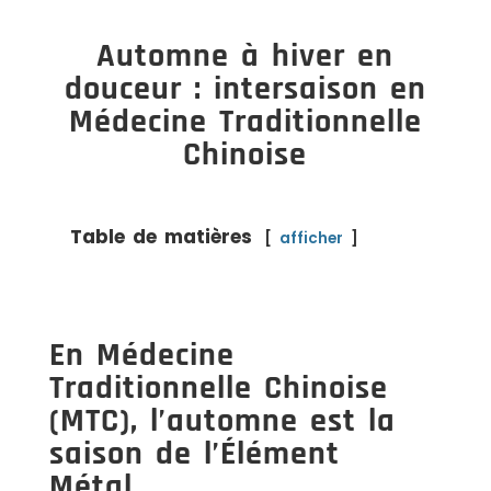
Automne à hiver en
douceur : intersaison en
Médecine Traditionnelle
Chinoise
Table de matières
afficher
En Médecine
Traditionnelle Chinoise
(MTC), l’automne est la
saison de l’Élément
Métal.