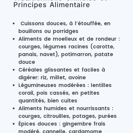
Principes Alimentaire
Cuissons douces, à l’étouffée, en
bouillons ou porridges
Aliments de moelleux et de rondeur :
courges, légumes racines (carotte,
panais, navet), potimarron, patate
douce
Céréales glissantes et faciles à
digérer: riz, millet, avoine
Légumineuses modérées : lentilles
corail, pois cassés, en petites
quantités, bien cuites
Aliments humides et nourrissants :
courges, citrouilles, potages, purées
Épices douces : gingembre frais
modéré, cannelle, cardamome