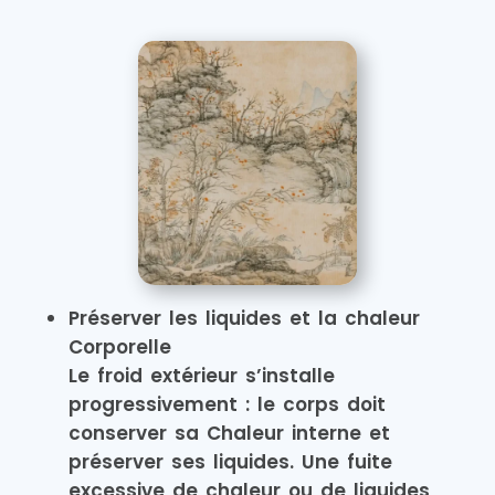
Préserver les liquides et la chaleur
Corporelle
Le froid extérieur s’installe
progressivement : le corps doit
conserver sa Chaleur interne et
préserver ses liquides. Une fuite
excessive de chaleur ou de liquides