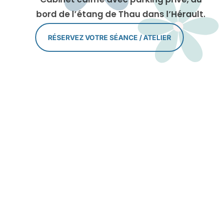
bord de l’étang de Thau dans l’Hérault.
RÉSERVEZ VOTRE SÉANCE / ATELIER