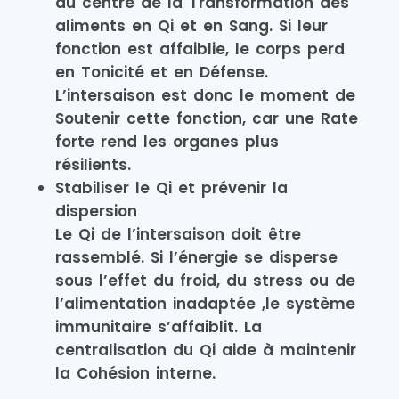
au centre de la Transformation des
aliments en Qi et en Sang. Si leur
fonction est affaiblie, le corps perd
en Tonicité et en Défense.
L’intersaison est donc le moment de
Soutenir cette fonction, car une Rate
forte rend les organes plus
résilients.
Stabiliser le Qi et prévenir la
dispersion
Le Qi de l’intersaison doit être
rassemblé. Si l’énergie se disperse
sous l’effet du froid, du stress ou de
l’alimentation inadaptée ,le système
immunitaire s’affaiblit. La
centralisation du Qi aide à maintenir
la Cohésion interne.