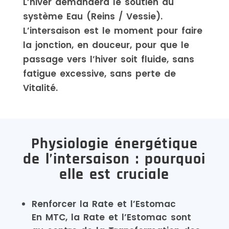
L’hiver demandera le soutien du
système Eau (Reins / Vessie).
L’intersaison est le moment pour faire
la jonction, en douceur, pour que le
passage vers l’hiver soit fluide, sans
fatigue excessive, sans perte de
Vitalité.
Physiologie énergétique
de l’intersaison : pourquoi
elle est cruciale
Renforcer la Rate et l’Estomac
En MTC, la Rate et l’Estomac sont