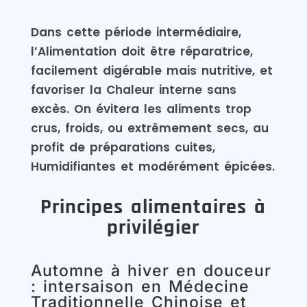
Dans cette période intermédiaire,
l’Alimentation doit être réparatrice,
facilement digérable mais nutritive, et
favoriser la Chaleur interne sans
excès. On évitera les aliments trop
crus, froids, ou extrêmement secs, au
profit de préparations cuites,
Humidifiantes et modérément épicées.
Principes alimentaires à
privilégier
Automne à hiver en douceur
: intersaison en Médecine
Traditionnelle Chinoise et