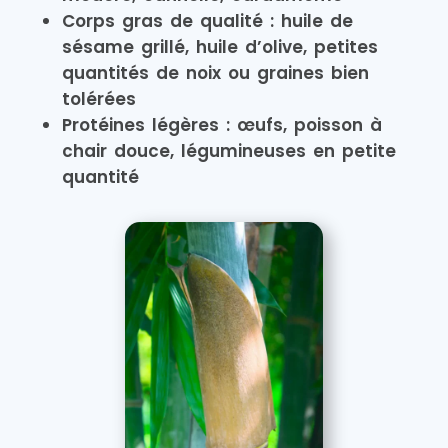
Corps gras de qualité : huile de
sésame grillé, huile d’olive, petites
quantités de noix ou graines bien
tolérées
Protéines légères : œufs, poisson à
chair douce, légumineuses en petite
quantité