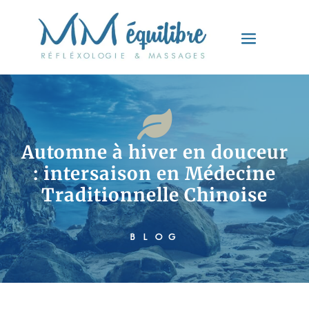

Automne à hiver en douceur
: intersaison en Médecine
Traditionnelle Chinoise
BLOG