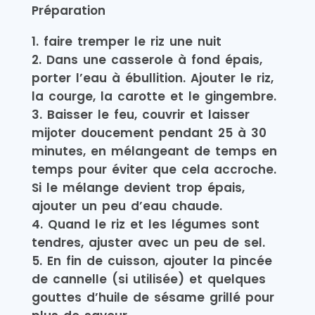
Préparation
faire tremper le riz une nuit
Dans une casserole à fond épais,
porter l’eau à ébullition. Ajouter le riz,
la courge, la carotte et le gingembre.
Baisser le feu, couvrir et laisser
mijoter doucement pendant 25 à 30
minutes, en mélangeant de temps en
temps pour éviter que cela accroche.
Si le mélange devient trop épais,
ajouter un peu d’eau chaude.
Quand le riz et les légumes sont
tendres, ajuster avec un peu de sel.
En fin de cuisson, ajouter la pincée
de cannelle (si utilisée) et quelques
gouttes d’huile de sésame grillé pour