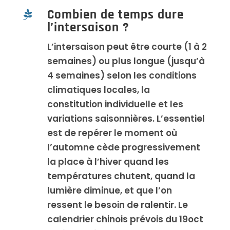
Combien de temps dure

l’intersaison ?
L’intersaison peut être courte (1 à 2
semaines) ou plus longue (jusqu’à
4 semaines) selon les conditions
climatiques locales, la
constitution individuelle et les
variations saisonnières. L’essentiel
est de repérer le moment où
l’automne cède progressivement
la place à l’hiver quand les
températures chutent, quand la
lumière diminue, et que l’on
ressent le besoin de ralentir. Le
calendrier chinois prévois du 19oct