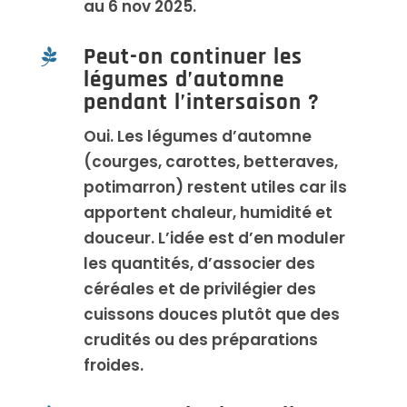
au 6 nov 2025.
Peut-on continuer les

légumes d’automne
pendant l’intersaison ?
Oui. Les légumes d’automne
(courges, carottes, betteraves,
potimarron) restent utiles car ils
apportent chaleur, humidité et
douceur. L’idée est d’en moduler
les quantités, d’associer des
céréales et de privilégier des
cuissons douces plutôt que des
crudités ou des préparations
froides.