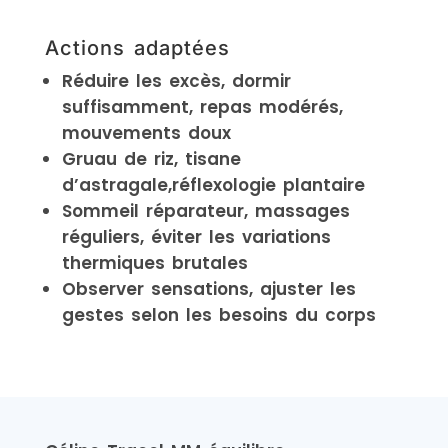
Actions adaptées
Réduire les excès, dormir
suffisamment, repas modérés,
mouvements doux
Gruau de riz, tisane
d’astragale,réflexologie plantaire
Sommeil réparateur, massages
réguliers, éviter les variations
thermiques brutales
Observer sensations, ajuster les
gestes selon les besoins du corps