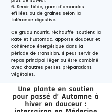
plus de saveur.
Servir tiède, garni d’amandes
effilées ou de graines selon la
tolérance digestive.
Ce gruau nourrit, réchauffe, soutient la
Rate et l’Estomac, apporte douceur et
cohérence énergétique dans la
période de transition. Il peut servir de
repas principal léger ou être combiné
avec d’autres petites préparations
végétales.
Une plante en soutien
pour passé d’ Automne à
hiver en douceur :
intersaison en Médecine