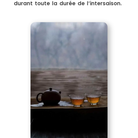
durant toute la durée de l’intersaison.