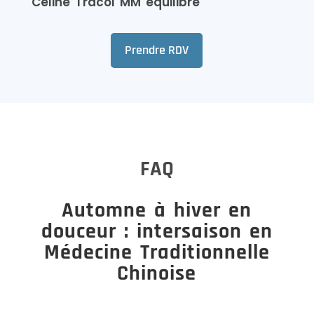
Céline Tracol MM équilibre
Prendre RDV
FAQ
Automne à hiver en
douceur : intersaison en
Médecine Traditionnelle
Chinoise