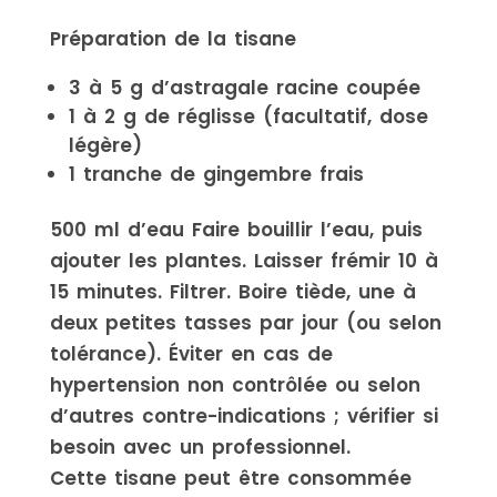
Préparation de la tisane
3 à 5 g d’astragale racine coupée
1 à 2 g de réglisse (facultatif, dose
légère)
1 tranche de gingembre frais
500 ml d’eau Faire bouillir l’eau, puis
ajouter les plantes. Laisser frémir 10 à
15 minutes. Filtrer. Boire tiède, une à
deux petites tasses par jour (ou selon
tolérance). Éviter en cas de
hypertension non contrôlée ou selon
d’autres contre-indications ; vérifier si
besoin avec un professionnel.
Cette tisane peut être consommée