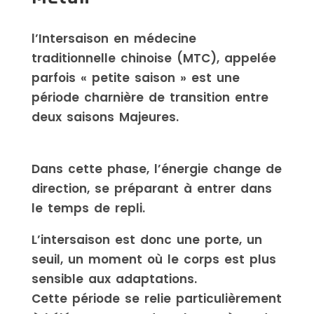
l’Intersaison en médecine
traditionnelle chinoise (MTC), appelée
parfois « petite saison » est une
période charnière de transition entre
deux saisons Majeures.
Dans cette phase, l’énergie change de
direction, se préparant à entrer dans
le temps de repli.
L’intersaison est donc une porte, un
seuil, un moment où le corps est plus
sensible aux adaptations.
Cette période se relie particulièrement