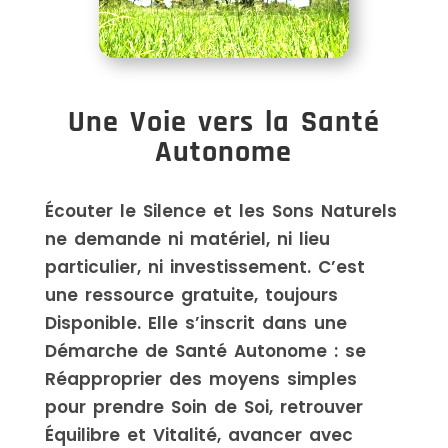
Une Voie vers la Santé
Autonome
Écouter le Silence et les Sons Naturels
ne demande ni matériel, ni lieu
particulier, ni investissement. C’est
une ressource gratuite, toujours
Disponible. Elle s’inscrit dans une
Démarche de Santé Autonome : se
Réapproprier des moyens simples
pour prendre Soin de Soi, retrouver
Équilibre et Vitalité, avancer avec