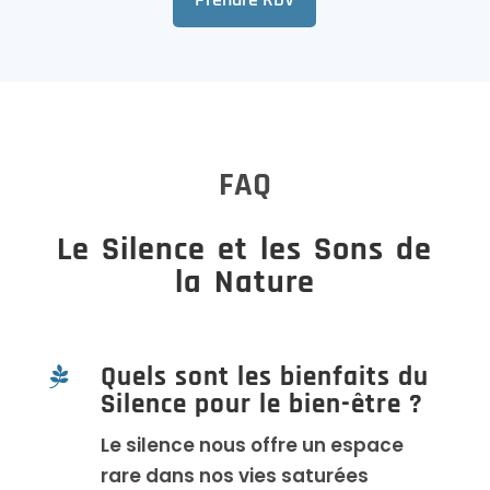
FAQ
Le Silence et les Sons de
la Nature
Quels sont les bienfaits du

Silence pour le bien-être ?
Le silence nous offre un espace
rare dans nos vies saturées