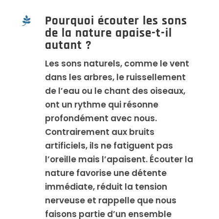
Pourquoi écouter les sons

de la nature apaise-t-il
autant ?
Les sons naturels, comme le vent
dans les arbres, le ruissellement
de l’eau ou le chant des oiseaux,
ont un rythme qui résonne
profondément avec nous.
Contrairement aux bruits
artificiels, ils ne fatiguent pas
l’oreille mais l’apaisent. Écouter la
nature favorise une détente
immédiate, réduit la tension
nerveuse et rappelle que nous
faisons partie d’un ensemble