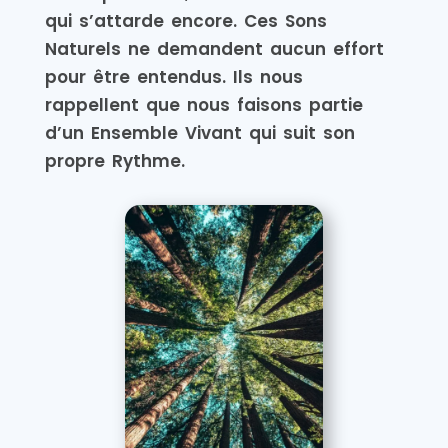
qui s’attarde encore. Ces Sons
Naturels ne demandent aucun effort
pour être entendus. Ils nous
rappellent que nous faisons partie
d’un Ensemble Vivant qui suit son
propre Rythme.