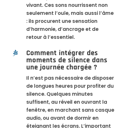
vivant. Ces sons nourrissent non
seulement l’ouïe, mais aussi l’âme
: ils procurent une sensation
d’harmonie, d’ancrage et de
retour à l’essentiel.
Comment intégrer des

moments de silence dans
une journée chargée ?
Il n’est pas nécessaire de disposer
de longues heures pour profiter du
silence. Quelques minutes
suffisent, au réveil en ouvrant la
fenêtre, en marchant sans casque
audio, ou avant de dormir en
éteignant les écrans. L’important