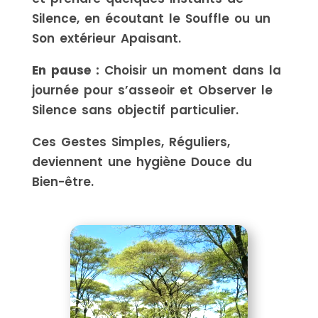
Silence, en écoutant le Souffle ou un
Son extérieur Apaisant.
En pause :
Choisir un moment dans la
journée pour s’asseoir et Observer le
Silence sans objectif particulier.
Ces Gestes Simples, Réguliers,
deviennent une hygiène Douce du
Bien-être.