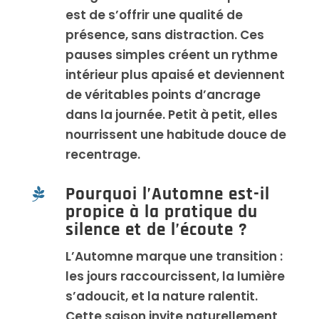
est de s’offrir une qualité de
présence, sans distraction. Ces
pauses simples créent un rythme
intérieur plus apaisé et deviennent
de véritables points d’ancrage
dans la journée. Petit à petit, elles
nourrissent une habitude douce de
recentrage.
Pourquoi l’Automne est-il

propice à la pratique du
silence et de l’écoute ?
L’Automne marque une transition :
les jours raccourcissent, la lumière
s’adoucit, et la nature ralentit.
Cette saison invite naturellement