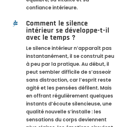
confiance intérieure.
Comment le silence

intérieur se développe-t-il
avec le temps ?
Le silence intérieur n’apparaît pas
instantanément, il se construit peu
à peu par la pratique. Au début, il
peut sembler difficile de s’asseoir
sans distraction, car l’esprit reste
agité et les pensées défilent. Mais
en offrant régulièrement quelques
instants d’écoute silencieuse, une
qualité nouvelle s’installe : les
sensations du corps deviennent