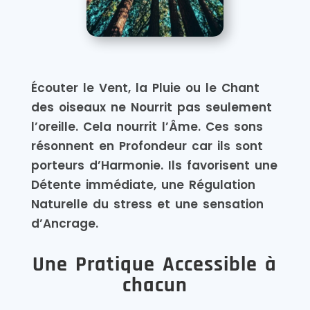
Écouter le Vent, la Pluie ou le Chant
des oiseaux ne Nourrit pas seulement
l’oreille. Cela nourrit l’Âme. Ces sons
résonnent en Profondeur car ils sont
porteurs d’Harmonie. Ils favorisent une
Détente immédiate, une Régulation
Naturelle du stress et une sensation
d’Ancrage.
Une Pratique Accessible à
chacun