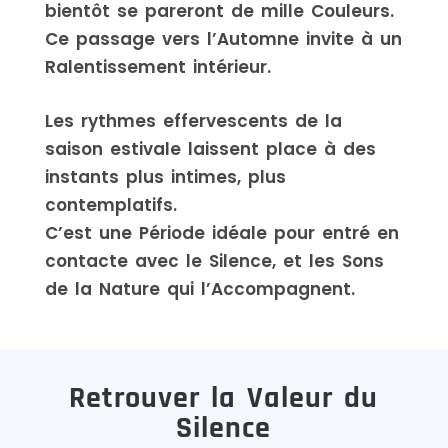
bientôt se pareront de mille Couleurs.
Ce passage vers l’Automne invite à un
Ralentissement intérieur.
Les rythmes effervescents de la
saison estivale laissent place à des
instants plus intimes, plus
contemplatifs.
C’est une Période idéale pour entré en
contacte avec le Silence, et les Sons
de la Nature qui l’Accompagnent.
Retrouver la Valeur du
Silence