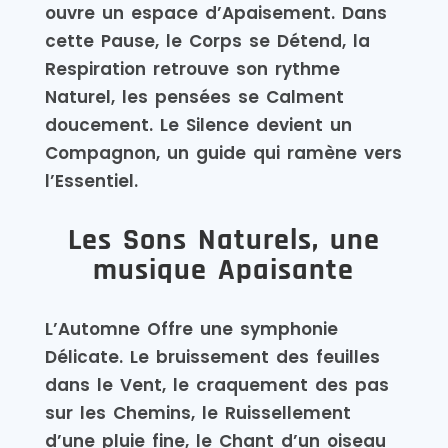
ouvre un espace d’Apaisement. Dans
cette Pause, le Corps se Détend, la
Respiration retrouve son rythme
Naturel, les pensées se Calment
doucement. Le Silence devient un
Compagnon, un guide qui ramène vers
l’Essentiel.
Les Sons Naturels, une
musique Apaisante
L’Automne Offre une symphonie
Délicate. Le bruissement des feuilles
dans le Vent, le craquement des pas
sur les Chemins, le Ruissellement
d’une pluie fine, le Chant d’un oiseau