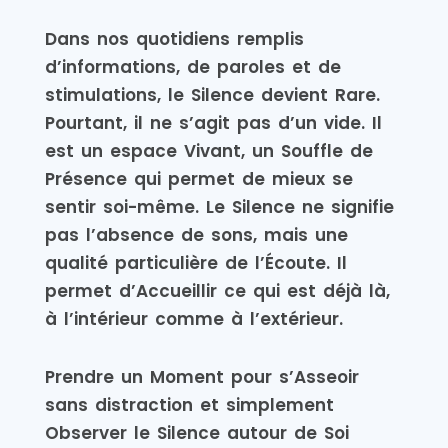
Dans nos quotidiens remplis
d’informations, de paroles et de
stimulations, le Silence devient Rare.
Pourtant, il ne s’agit pas d’un vide. Il
est un espace Vivant, un Souffle de
Présence qui permet de mieux se
sentir soi-même. Le Silence ne signifie
pas l’absence de sons, mais une
qualité particulière de l’Écoute. Il
permet d’Accueillir ce qui est déjà là,
à l’intérieur comme à l’extérieur.
Prendre un Moment pour s’Asseoir
sans distraction et simplement
Observer le Silence autour de Soi