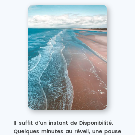
Il suffit d’un instant de Disponibilité.
Quelques minutes au réveil, une pause