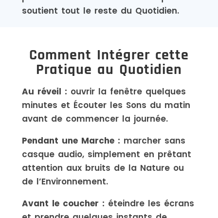
soutient tout le reste du Quotidien.
Comment Intégrer cette
Pratique au Quotidien
Au réveil :
ouvrir la fenêtre quelques
minutes et Écouter les Sons du matin
avant de commencer la journée.
Pendant une Marche :
marcher sans
casque audio, simplement en prêtant
attention aux bruits de la Nature ou
de l’Environnement.
Avant le coucher :
éteindre les écrans
et prendre quelques instants de