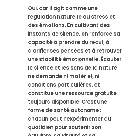
Oui, car il agit comme une
régulation naturelle du stress et
des émotions. En cultivant des
instants de silence, on renforce sa
capacité à prendre du recul, à
clarifier ses pensées et à retrouver
une stabilité émotionnelle. Écouter
le silence et les sons de la nature
ne demande ni matériel, ni
conditions particulières, et
constitue une ressource gratuite,
toujours disponible. C’est une
forme de santé autonome :
chacun peut l’expérimenter au
quotidien pour soutenir son
équilibre, sa vitalité et sa