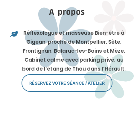
A propos
Réflexologue et masseuse Bien-être à

Gigean, proche de Montpellier, Sète,
Frontignan, Balaruc-les-Bains et Mèze.
Cabinet calme avec parking privé, au
bord de l’étang de Thau dans l’Hérault.
RÉSERVEZ VOTRE SÉANCE / ATELIER