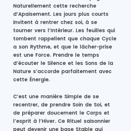
Naturellement cette recherche
d’Apaisement. Les jours plus courts
invitent à rentrer chez soi, à se
tourner vers l’Intérieur. Les feuilles qui
tombent rappellent que chaque Cycle
a son Rythme, et que le lâcher-prise
est une Force. Prendre le temps
d’écouter le Silence et les Sons de la
Nature s’accorde parfaitement avec
cette Énergie.
C’est une manière Simple de se
recentrer, de prendre Soin de Soi, et
de préparer doucement le Corps et
l’esprit à l’Hiver. Ce Rituel saisonnier
peut devenir une base Stable qui