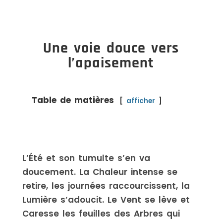
Une voie douce vers
l’apaisement
Table de matières
afficher
L’Été et son tumulte s’en va
doucement. La Chaleur intense se
retire, les journées raccourcissent, la
Lumière s’adoucit. Le Vent se lève et
Caresse les feuilles des Arbres qui