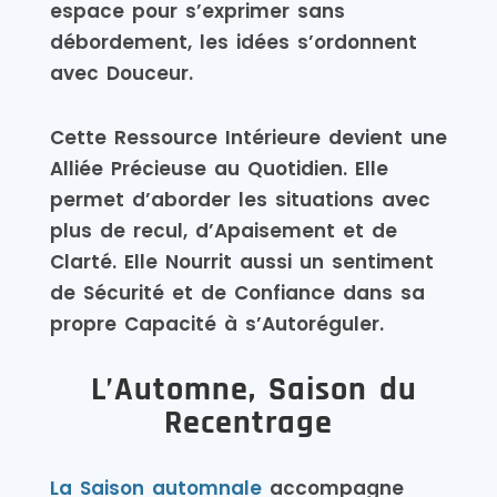
espace pour s’exprimer sans
débordement, les idées s’ordonnent
avec Douceur.
Cette Ressource Intérieure devient une
Alliée Précieuse au Quotidien. Elle
permet d’aborder les situations avec
plus de recul, d’Apaisement et de
Clarté. Elle Nourrit aussi un sentiment
de Sécurité et de Confiance dans sa
propre Capacité à s’Autoréguler.
L’Automne, Saison du
Recentrage
La Saison automnale
accompagne