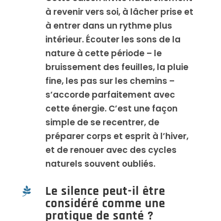
à revenir vers soi, à lâcher prise et
à entrer dans un rythme plus
intérieur. Écouter les sons de la
nature à cette période – le
bruissement des feuilles, la pluie
fine, les pas sur les chemins –
s’accorde parfaitement avec
cette énergie. C’est une façon
simple de se recentrer, de
préparer corps et esprit à l’hiver,
et de renouer avec des cycles
naturels souvent oubliés.
Le silence peut-il être

considéré comme une
pratique de santé ?