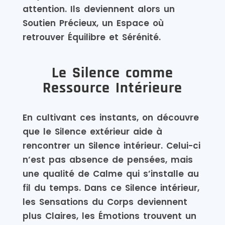
attention. Ils deviennent alors un
Soutien Précieux, un Espace où
retrouver Équilibre et Sérénité.
Le Silence comme
Ressource Intérieure
En cultivant ces instants, on découvre
que le Silence extérieur aide à
rencontrer un Silence intérieur. Celui-ci
n’est pas absence de pensées, mais
une qualité de Calme qui s’installe au
fil du temps. Dans ce Silence intérieur,
les Sensations du Corps deviennent
plus Claires, les Émotions trouvent un