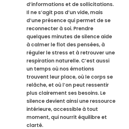
d’informations et de sollicitations.
Il ne s’agit pas d’un vide, mais
d’une présence qui permet de se
reconnecter à soi. Prendre
quelques minutes de silence aide
à calmer le flot des pensées, à
réguler le stress et à retrouver une
respiration naturelle. C’est aussi
un temps où nos émotions
trouvent leur place, où le corps se
relâche, et où l’on peut ressentir
plus clairement ses besoins. Le
silence devient ainsi une ressource
intérieure, accessible à tout
moment, qui nourrit équilibre et
clarté.