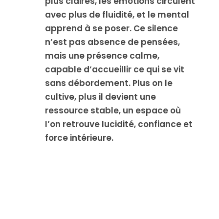
plus claires, les émotions circulent
avec plus de fluidité, et le mental
apprend à se poser. Ce silence
n’est pas absence de pensées,
mais une présence calme,
capable d’accueillir ce qui se vit
sans débordement. Plus on le
cultive, plus il devient une
ressource stable, un espace où
l’on retrouve lucidité, confiance et
force intérieure.