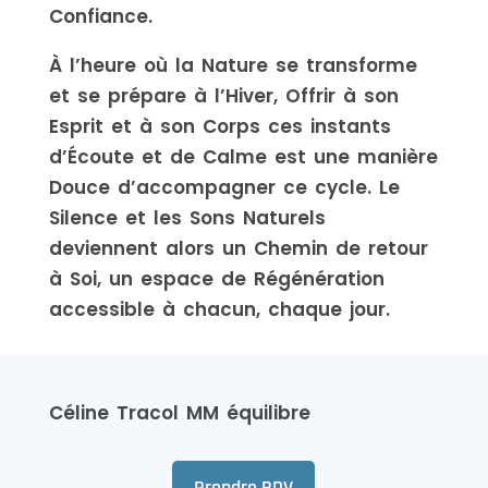
Confiance.
À l’heure où la Nature se transforme
et se prépare à l’Hiver, Offrir à son
Esprit et à son Corps ces instants
d’Écoute et de Calme est une manière
Douce d’accompagner ce cycle. Le
Silence et les Sons Naturels
deviennent alors un Chemin de retour
à Soi, un espace de Régénération
accessible à chacun, chaque jour.
Céline Tracol MM équilibre
Prendre RDV