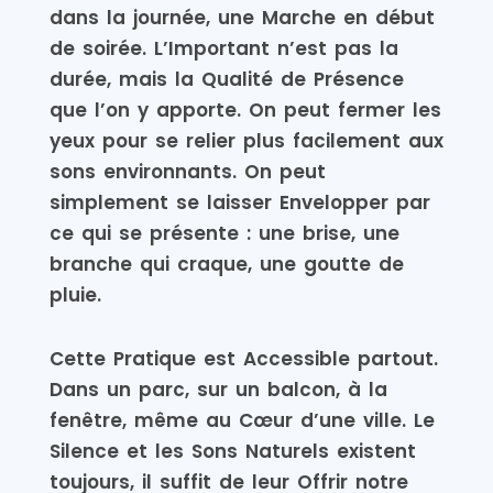
dans la journée, une Marche en début
de soirée. L’Important n’est pas la
durée, mais la Qualité de Présence
que l’on y apporte. On peut fermer les
yeux pour se relier plus facilement aux
sons environnants. On peut
simplement se laisser Envelopper par
ce qui se présente : une brise, une
branche qui craque, une goutte de
pluie.
Cette Pratique est Accessible partout.
Dans un parc, sur un balcon, à la
fenêtre, même au Cœur d’une ville. Le
Silence et les Sons Naturels existent
toujours, il suffit de leur Offrir notre