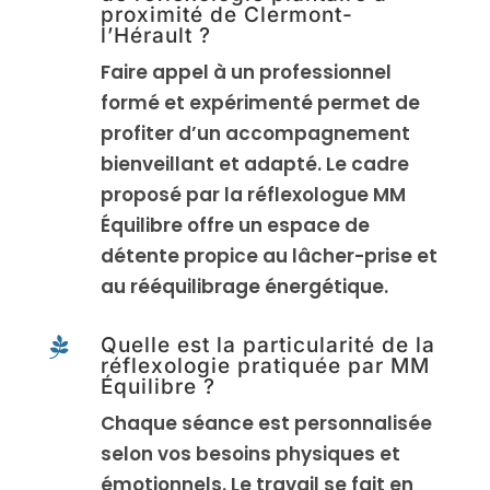
proximité de Clermont-
l’Hérault ?
Faire appel à un professionnel
formé et expérimenté permet de
profiter d’un accompagnement
bienveillant et adapté. Le cadre
proposé par la réflexologue MM
Équilibre offre un espace de
détente propice au lâcher-prise et
au rééquilibrage énergétique.
Quelle est la particularité de la

réflexologie pratiquée par MM
Équilibre ?
Chaque séance est personnalisée
selon vos besoins physiques et
émotionnels. Le travail se fait en