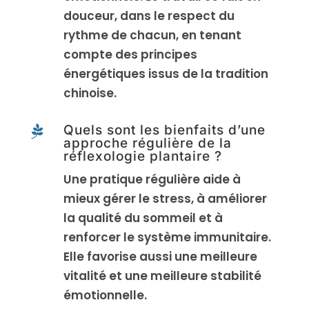
douceur, dans le respect du
rythme de chacun, en tenant
compte des principes
énergétiques issus de la tradition
chinoise.
Quels sont les bienfaits d’une

approche régulière de la
réflexologie plantaire ?
Une pratique régulière aide à
mieux gérer le stress, à améliorer
la qualité du sommeil et à
renforcer le système immunitaire.
Elle favorise aussi une meilleure
vitalité et une meilleure stabilité
émotionnelle.