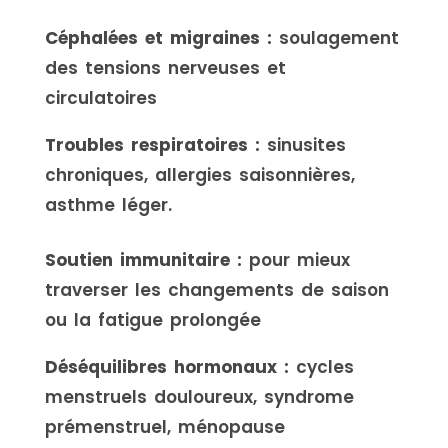
Céphalées et migraines :
soulagement
des tensions nerveuses et
circulatoires
Troubles respiratoires :
sinusites
chroniques, allergies saisonnières,
asthme léger.
Soutien immunitaire :
pour mieux
traverser les changements de saison
ou la fatigue prolongée
Déséquilibres hormonaux :
cycles
menstruels douloureux, syndrome
prémenstruel, ménopause