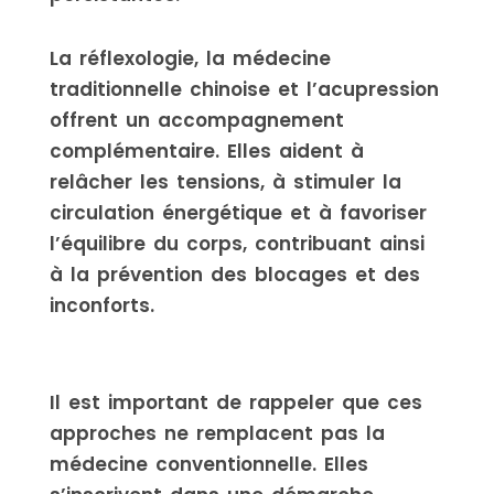
La réflexologie, la médecine
traditionnelle chinoise et l’acupression
offrent un accompagnement
complémentaire. Elles aident à
relâcher les tensions, à stimuler la
circulation énergétique et à favoriser
l’équilibre du corps, contribuant ainsi
à la prévention des blocages et des
inconforts.
Il est important de rappeler que ces
approches ne remplacent pas la
médecine conventionnelle. Elles