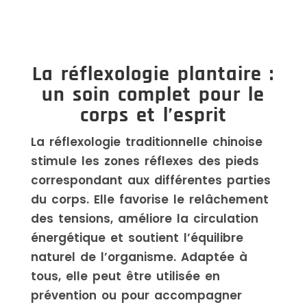
La réflexologie plantaire :
un soin complet pour le
corps et l’esprit
La réflexologie traditionnelle chinoise
stimule les zones réflexes des pieds
correspondant aux différentes parties
du corps. Elle favorise le relâchement
des tensions, améliore la circulation
énergétique et soutient l’équilibre
naturel de l’organisme. Adaptée à
tous, elle peut être utilisée en
prévention ou pour accompagner