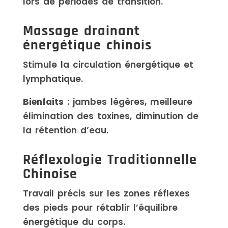
lors de périodes de transition.
Massage drainant
énergétique chinois
Stimule la circulation énergétique et
lymphatique.
Bienfaits
: jambes légères, meilleure
élimination des toxines, diminution de
la rétention d’eau.
Réflexologie Traditionnelle
Chinoise
Travail précis sur les zones réflexes
des pieds pour rétablir l’équilibre
énergétique du corps.