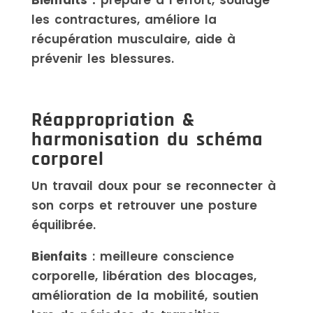
Bienfaits :
prépare à l’effort, soulage
les contractures, améliore la
récupération musculaire, aide à
prévenir les blessures.
Réappropriation &
harmonisation du schéma
corporel
Un travail doux pour se reconnecter à
son corps et retrouver une posture
équilibrée.
Bienfaits
: meilleure conscience
corporelle, libération des blocages,
amélioration de la mobilité, soutien