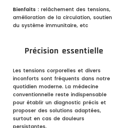
Bienfaits
: relâchement des tensions,
amélioration de la circulation, soutien
du système immunitaire, etc
Précision essentielle
Les tensions corporelles et divers
inconforts sont fréquents dans notre
quotidien moderne. La médecine
conventionnelle reste indispensable
pour établir un diagnostic précis et
proposer des solutions adaptées,
surtout en cas de douleurs
persistantes.