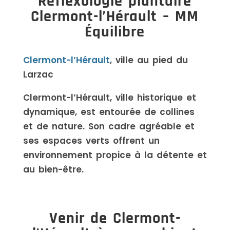
Réflexologie plantaire
Clermont-l’Hérault – MM
Équilibre
Clermont-l’Hérault
, ville au pied du
Larzac
Clermont-l’Hérault, ville historique et
dynamique, est entourée de collines
et de nature. Son cadre agréable et
ses espaces verts offrent un
environnement propice à la détente et
au bien-être.
Venir de Clermont-