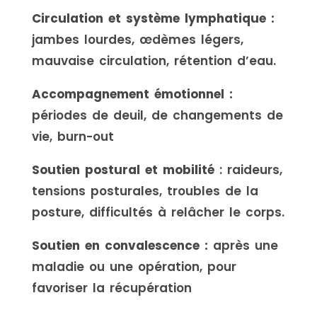
Circulation et système lymphatique :
jambes lourdes, œdèmes légers,
mauvaise circulation, rétention d’eau.
Accompagnement émotionnel :
périodes de deuil, de changements de
vie, burn-out
Soutien postural et mobilité
: raideurs,
tensions posturales, troubles de la
posture, difficultés à relâcher le corps.
Soutien en convalescence :
après une
maladie ou une opération, pour
favoriser la récupération