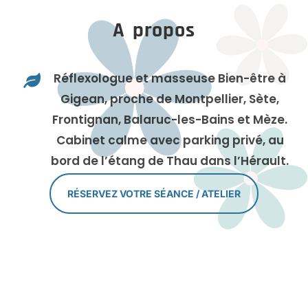
A propos
Réflexologue et masseuse Bien-être à

Gigean, proche de Montpellier, Sète,
Frontignan, Balaruc-les-Bains et Mèze.
Cabinet calme avec parking privé, au
bord de l’étang de Thau dans l’Hérault.
RÉSERVEZ VOTRE SÉANCE / ATELIER