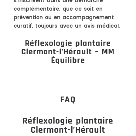
s’inscrivent dans une démarche
complémentaire, que ce soit en
prévention ou en accompagnement
curatif, toujours avec un avis médical.
Réflexologie plantaire
Clermont-l’Hérault – MM
Équilibre
FAQ
Réflexologie plantaire
Clermont-l’Hérault