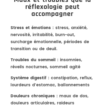
réflexologie peut
accompagner
Stress et émotions :
stress, anxiété,
nervosité, irritabilité, burn-out,
surcharge émotionnelle, périodes de
transition ou de deuil.
Troubles du sommeil :
insomnies,
réveils nocturnes, sommeil agité
Système digestif :
constipation, reflux,
lourdeurs d’estomac, ballonnements
Douleurs chroniques :
maux de dos,
douleurs articulaires, raideurs