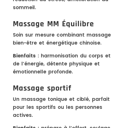
sommeil.
Massage MM Équilibre
Soin sur mesure combinant massage
bien-être et énergétique chinoise.
Bienfaits
: harmonisation du corps et
de l’énergie, détente physique et
émotionnelle profonde.
Massage sportif
Un massage tonique et ciblé, parfait
pour les sportifs ou les personnes
actives.