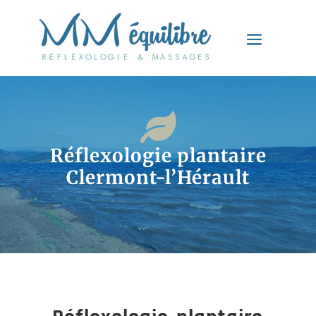

Réflexologie plantaire
Clermont-l’Hérault