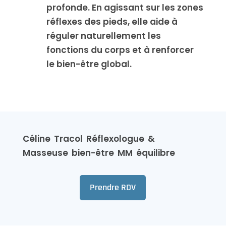
profonde. En agissant sur les zones
réflexes des pieds, elle aide à
réguler naturellement les
fonctions du corps et à renforcer
le bien-être global.
Céline Tracol Réflexologue &
Masseuse bien-être MM équilibre
Prendre RDV