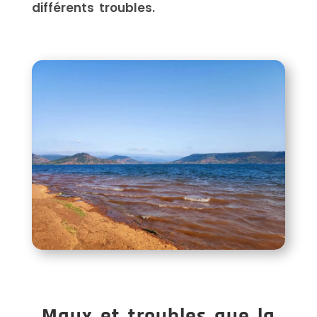
différents troubles.
Maux et troubles que la