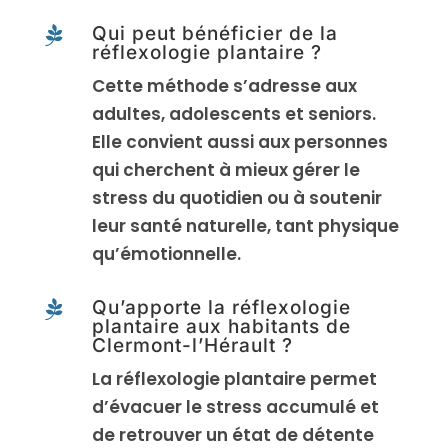
Qui peut bénéficier de la

réflexologie plantaire ?
Cette méthode s’adresse aux
adultes, adolescents et seniors.
Elle convient aussi aux personnes
qui cherchent à mieux gérer le
stress du quotidien ou à soutenir
leur santé naturelle, tant physique
qu’émotionnelle.
Qu’apporte la réflexologie

plantaire aux habitants de
Clermont-l’Hérault ?
La réflexologie plantaire permet
d’évacuer le stress accumulé et
de retrouver un état de détente