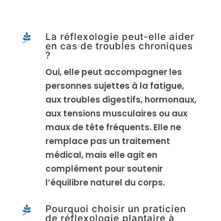
La réflexologie peut-elle aider

en cas de troubles chroniques
?
Oui, elle peut accompagner les
personnes sujettes à la fatigue,
aux troubles digestifs, hormonaux,
aux tensions musculaires ou aux
maux de tête fréquents. Elle ne
remplace pas un traitement
médical, mais elle agit en
complément pour soutenir
l’équilibre naturel du corps.
Pourquoi choisir un praticien

de réflexologie plantaire à