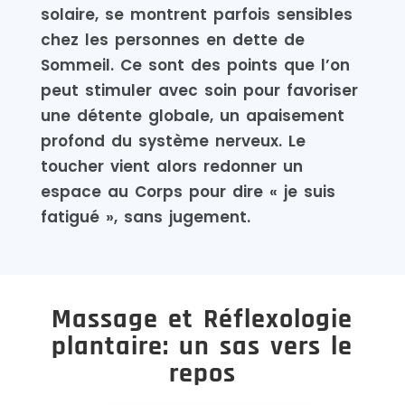
solaire, se montrent parfois sensibles
chez les personnes en dette de
Sommeil. Ce sont des points que l’on
peut stimuler avec soin pour favoriser
une détente globale, un apaisement
profond du système nerveux. Le
toucher vient alors redonner un
espace au Corps pour dire « je suis
fatigué », sans jugement.
Massage et Réflexologie
plantaire: un sas vers le
repos