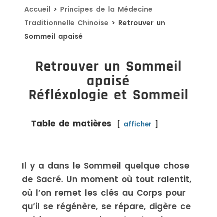
Accueil
>
Principes de la Médecine
Traditionnelle Chinoise
>
Retrouver un
Sommeil apaisé
Retrouver un Sommeil
apaisé
Réfléxologie et Sommeil
Table de matières
afficher
Il y a dans le Sommeil quelque chose
de Sacré. Un moment où tout ralentit,
où l’on remet les clés au Corps pour
qu’il se régénère, se répare, digère ce