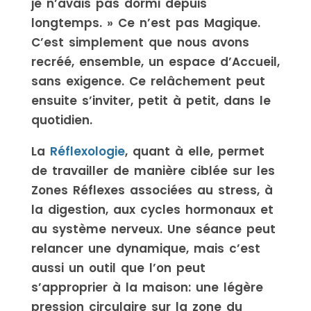
je n’avais pas dormi depuis
longtemps. » Ce n’est pas Magique.
C’est simplement que nous avons
recréé, ensemble, un espace d’Accueil,
sans exigence. Ce relâchement peut
ensuite s’inviter, petit à petit, dans le
quotidien.
La
Réflexologie
, quant à elle, permet
de travailler de manière ciblée sur les
Zones Réflexes associées au stress, à
la digestion, aux cycles hormonaux et
au système nerveux. Une séance peut
relancer une dynamique, mais c’est
aussi un outil que l’on peut
s’approprier à la maison: une légère
pression circulaire sur la zone du