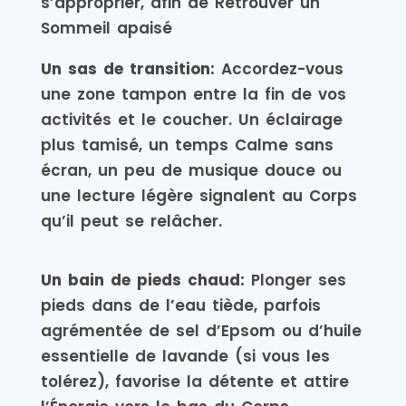
s’approprier, afin de Retrouver un
Sommeil apaisé
Un sas de transition:
Accordez-vous
une zone tampon entre la fin de vos
activités et le coucher. Un éclairage
plus tamisé, un temps Calme sans
écran, un peu de musique douce ou
une lecture légère signalent au Corps
qu’il peut se relâcher.
Un bain de pieds chaud:
Plonger ses
pieds dans de l’eau tiède, parfois
agrémentée de sel d’Epsom ou d’huile
essentielle de lavande (si vous les
tolérez), favorise la détente et attire