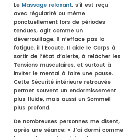
Le
Massage relaxant
, s’il est reçu
avec régularité ou même
ponctuellement lors de périodes
tendues, agit comme un
déverrouillage. Il n’efface pas la
fatigue, il l’Écoute. Il aide le Corps à
sortir de l’état d’alerte, à relâcher les
Tensions musculaires, et surtout à
inviter le mental à faire une pause.
Cette Sécurité intérieure retrouvée
permet souvent un endormissement
plus fluide, mais aussi un Sommeil
plus profond.
De nombreuses personnes me disent,
après une séance: « J’ai dormi comme