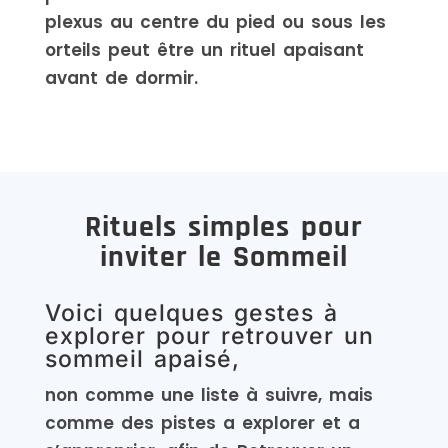
plexus au centre du pied ou sous les
orteils peut être un rituel apaisant
avant de dormir.
Rituels simples pour
inviter le Sommeil
Voici quelques gestes à
explorer pour retrouver un
sommeil apaisé,
non comme une liste à suivre, mais
comme des pistes a explorer et a