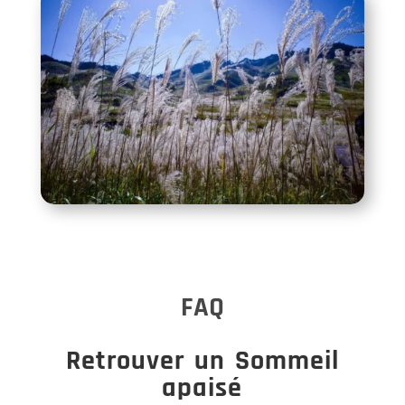
FAQ
Retrouver un Sommeil
apaisé