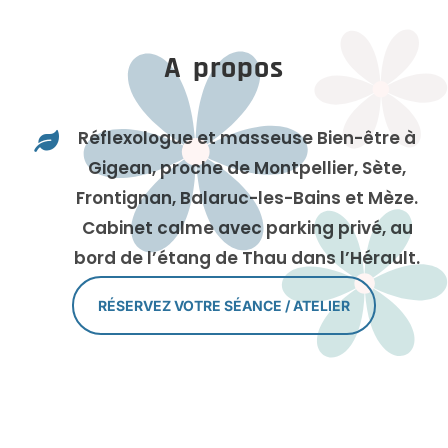
A propos
Réflexologue et masseuse Bien-être à

Gigean, proche de Montpellier, Sète,
Frontignan, Balaruc-les-Bains et Mèze.
Cabinet calme avec parking privé, au
bord de l’étang de Thau dans l’Hérault.
RÉSERVEZ VOTRE SÉANCE / ATELIER