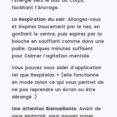
l’Énergie vers le bas du Corps,
facilitant l’Ancrage.
La Respiration du soir:
Allongez-vous
et inspirez Doucement par le nez, en
gonflant le ventre, puis expirez par la
bouche en soufflant comme dans une
paille. Quelques minutes suffisent
pour Calmer l’agitation mentale.
Vous pouvez vous aider d’application
tel que Respirelax + (elle fonctionne
en mode avion ce qui vous permet de
ne pas reprendre un écran ou être
dérangé .)
Une attention Bienveillante:
Avant de
vous endormir, vous pouvez poser