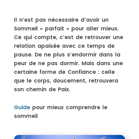
Il n’est pas nécessaire d’avoir un
Sommeil « parfait » pour aller mieux.
Ce qui compte, c’est de retrouver une
relation apaisée avec ce temps de
pause. De ne plus s’endormir dans la
peur de ne pas dormir. Mais dans une
certaine forme de Confiance : celle
que le corps, doucement, retrouvera
son chemin de Paix.
Guide
pour mieux comprendre le
sommeil