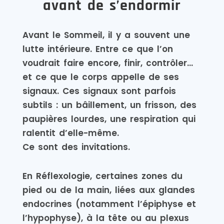
avant de s’endormir
Avant le Sommeil, il y a souvent une
lutte intérieure. Entre ce que l’on
voudrait faire encore, finir, contrôler…
et ce que le corps appelle de ses
signaux. Ces signaux sont parfois
subtils : un bâillement, un frisson, des
paupières lourdes, une respiration qui
ralentit d’elle-même.
Ce sont des invitations.
En Réflexologie, certaines zones du
pied ou de la main, liées aux glandes
endocrines (notamment l’épiphyse et
l’hypophyse), à la tête ou au plexus