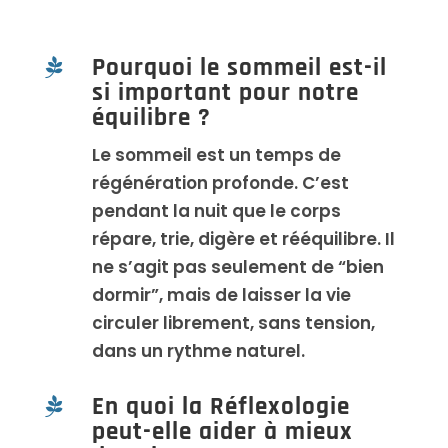
Pourquoi le sommeil est-il

si important pour notre
équilibre ?
Le sommeil est un temps de
régénération profonde. C’est
pendant la nuit que le corps
répare, trie, digère et rééquilibre. Il
ne s’agit pas seulement de “bien
dormir”, mais de laisser la vie
circuler librement, sans tension,
dans un rythme naturel.
En quoi la Réflexologie

peut-elle aider à mieux