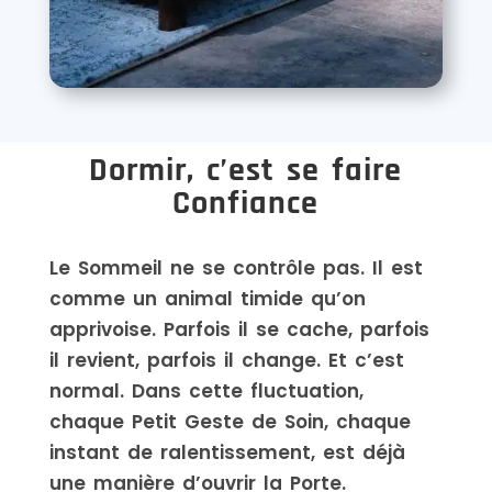
Dormir, c’est se faire
Confiance
Le Sommeil ne se contrôle pas. Il est
comme un animal timide qu’on
apprivoise. Parfois il se cache, parfois
il revient, parfois il change. Et c’est
normal. Dans cette fluctuation,
chaque Petit Geste de Soin, chaque
instant de ralentissement, est déjà
une manière d’ouvrir la Porte.