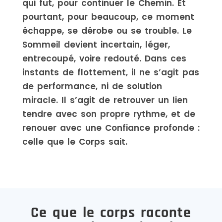
qui fut, pour continuer le Chemin. Et
pourtant, pour beaucoup, ce moment
échappe, se dérobe ou se trouble. Le
Sommeil devient incertain, léger,
entrecoupé, voire redouté. Dans ces
instants de flottement, il ne s’agit pas
de performance, ni de solution
miracle. Il s’agit de retrouver un lien
tendre avec son propre rythme, et de
renouer avec une Confiance profonde :
celle que le Corps sait.
Ce que le corps raconte