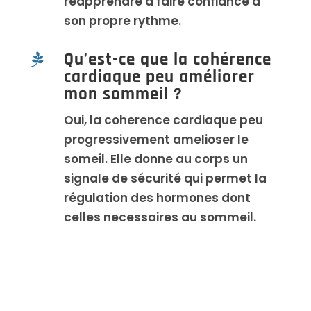
réapprendre à faire confiance à
son propre rythme.
Qu’est-ce que la cohérence

cardiaque peu améliorer
mon sommeil ?
Oui, la coherence cardiaque peu
progressivement amelioser le
someil. Elle donne au corps un
signale de sécurité qui permet la
régulation des hormones dont
celles necessaires au sommeil.