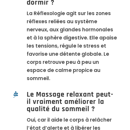
dormir ?
La Réflexologie agit sur les zones
réflexes reliées au système
nerveux, aux glandes hormonales
et à la sphère digestive. Elle apaise
les tensions, régule le stress et
favorise une détente globale. Le
corps retrouve peu à peu un
espace de calme propice au
sommeil.
Le Massage relaxant peut-

il vraiment améliorer la
qualité du sommeil ?
Oui, car il aide le corps à relâcher
l’état d’alerte et à libérer les