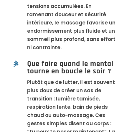
tensions accumulées. En
ramenant douceur et sécurité
intérieure, le massage favorise un
endormissement plus fluide et un
sommeil plus profond, sans effort
ni contrainte.
Que faire quand le mental

tourne en boucle le soir ?
Plutôt que de lutter, il est souvent
plus doux de créer un sas de
transition : lumière tamisée,
respiration lente, bain de pieds
chaud ou auto-massage. Ces
gestes simples disent au corps :
“tu peux te poser maintenant”. La