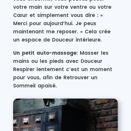
votre main sur votre ventre ou votre
Cœur et simplement vous dire : «
Merci pour aujourd’hui. Je peux
maintenant me reposer. » Cela crée
un espace de Douceur intérieure.
Un petit auto-massage:
Masser les
mains ou les pieds avec Douceur
Respirer lentement c’est un moment
pour vous, afin de Retrouver un
Sommeil apaisé.