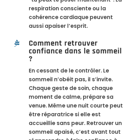
respiration consciente ou la
cohérence cardiaque peuvent
aussi apaiser l’esprit.
Comment retrouver

confiance dans le sommeil
?
En cessant de le contrôler. Le
sommeil n’obéit pas, il s’invite.
Chaque geste de soin, chaque
moment de calme, prépare sa
venue. Même une nuit courte peut
être réparatrice si elle est
accueillie sans peur. Retrouver un
sommeil apaisé, c’est avant tout