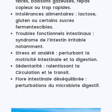
fibres, boissons gazeuses, repas
copieux ou trop rapides.
Intolérances alimentaires : lactose,
gluten ou certains sucres
fermentescibles.
Troubles fonctionnels intestinaux :
syndrome de l’intestin irritable
notamment.
Stress et anxiété : perturbant la
motricité intestinale et la digestion.
Sédentarité : ralentissant la
Circulation et le transit.
Flore intestinale déséquilibrée :
perturbations du microbiote digestif.