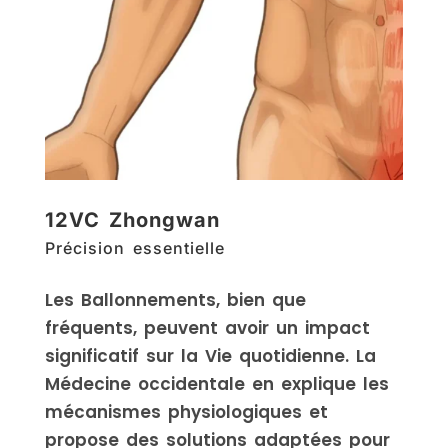
12
VC Zhongwan
Précision essentielle
Les Ballonnements, bien que
fréquents, peuvent avoir un impact
significatif sur la Vie quotidienne. La
Médecine occidentale en explique les
mécanismes physiologiques et
propose des solutions adaptées pour