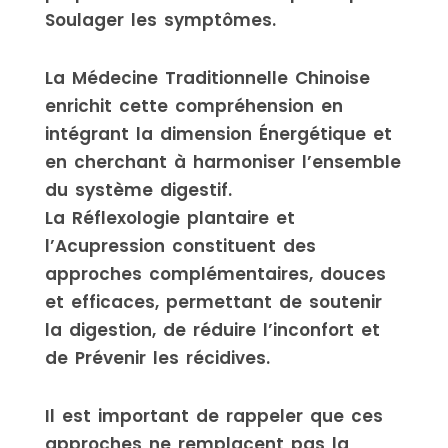
Soulager les symptômes.
La Médecine Traditionnelle Chinoise
enrichit cette compréhension en
intégrant la dimension Énergétique et
en cherchant à harmoniser l’ensemble
du système digestif.
La Réflexologie plantaire et
l’Acupression constituent des
approches complémentaires, douces
et efficaces, permettant de soutenir
la digestion, de réduire l’inconfort et
de Prévenir les récidives.
Il est important de rappeler que ces
approches ne remplacent pas la