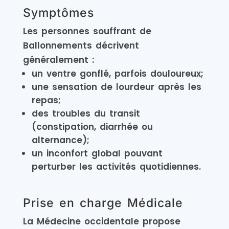
Symptômes
Les personnes souffrant de
Ballonnements décrivent
généralement :
un ventre gonflé, parfois douloureux;
une sensation de lourdeur après les
repas;
des troubles du transit
(constipation, diarrhée ou
alternance);
un inconfort global pouvant
perturber les activités quotidiennes.
Prise en charge Médicale
La Médecine occidentale propose