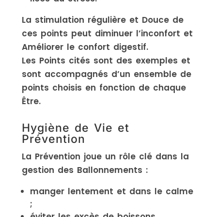
La stimulation régulière et Douce de
ces points peut diminuer l’inconfort et
Améliorer le confort digestif.
Les Points cités sont des exemples et
sont accompagnés d’un ensemble de
points choisis en fonction de chaque
Être.
Hygiène de Vie et
Prévention
La Prévention joue un rôle clé dans la
gestion des Ballonnements :
manger lentement et dans le calme
;
éviter les excès de boissons