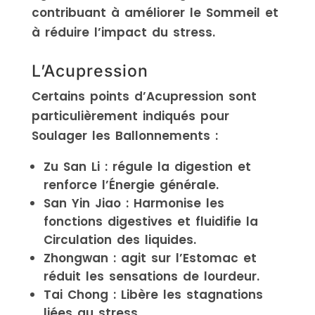
contribuant à améliorer le Sommeil et
à réduire l’impact du stress.
L’Acupression
Certains points d’Acupression sont
particulièrement indiqués pour
Soulager les Ballonnements :
Zu San Li : régule la digestion et
renforce l’Énergie générale.
San Yin Jiao : Harmonise les
fonctions digestives et fluidifie la
Circulation des liquides.
Zhongwan : agit sur l’Estomac et
réduit les sensations de lourdeur.
Tai Chong : Libère les stagnations
liées au stress.