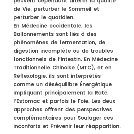
peuvent cependant altérer la qualité
de Vie, perturber le Sommeil et
perturber le quotidien.
En Médecine occidentale, les
Ballonnements sont liés à des
phénomènes de fermentation, de
digestion incomplète ou de troubles
fonctionnels de l’intestin. En Médecine
Traditionnelle Chinoise (MTC), et en
Réflexologie, ils sont interprétés
comme un déséquilibre Énergétique
impliquant principalement la Rate,
l’Estomac et parfois le Foie. Les deux
approches offrent des perspectives
complémentaires pour Soulager ces
inconforts et Prévenir leur réapparition.