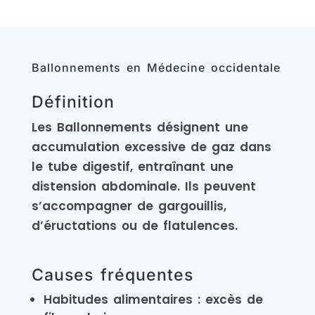
Ballonnements en Médecine occidentale
Définition
Les Ballonnements désignent une
accumulation excessive de gaz dans
le tube digestif, entraînant une
distension abdominale. Ils peuvent
s’accompagner de gargouillis,
d’éructations ou de flatulences.
Causes fréquentes
Habitudes alimentaires : excès de