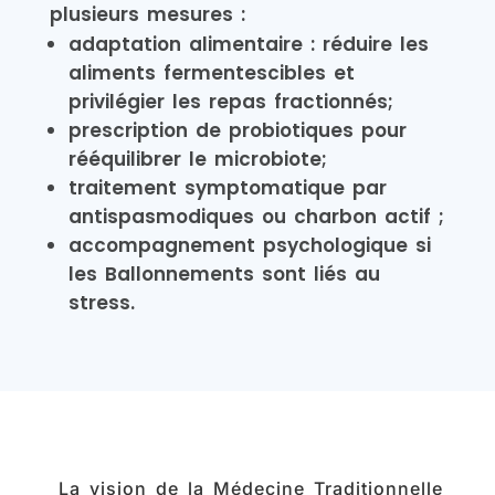
plusieurs mesures :
adaptation alimentaire : réduire les
aliments fermentescibles et
privilégier les repas fractionnés;
prescription de probiotiques pour
rééquilibrer le microbiote;
traitement symptomatique par
antispasmodiques ou charbon actif ;
accompagnement psychologique si
les Ballonnements sont liés au
stress.
La vision de la Médecine Traditionnelle