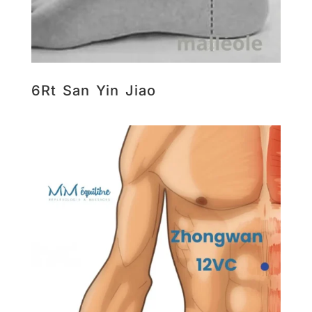
6Rt San Yin Jiao