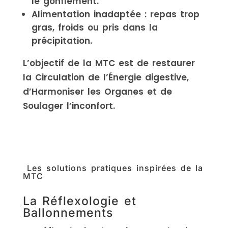
le gonflement.
Alimentation inadaptée : repas trop
gras, froids ou pris dans la
précipitation.
L’objectif de la MTC est de restaurer
la Circulation de l’Énergie digestive,
d’Harmoniser les Organes et de
Soulager l’inconfort.
Les solutions pratiques inspirées de la
MTC
La Réflexologie et
Ballonnements