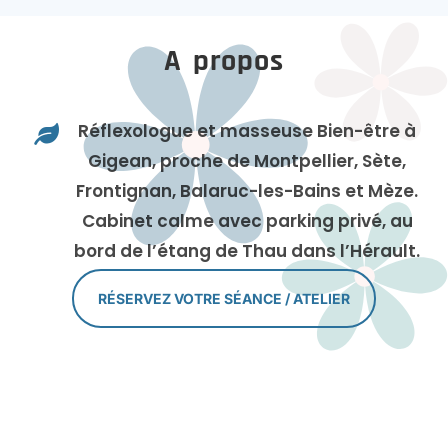
A propos
Réflexologue et masseuse Bien-être à

Gigean, proche de Montpellier, Sète,
Frontignan, Balaruc-les-Bains et Mèze.
Cabinet calme avec parking privé, au
bord de l’étang de Thau dans l’Hérault.
RÉSERVEZ VOTRE SÉANCE / ATELIER