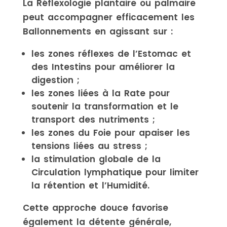
La Réflexologie plantaire ou palmaire
peut accompagner efficacement les
Ballonnements en agissant sur :
les zones réflexes de l’Estomac et
des Intestins pour améliorer la
digestion ;
les zones liées à la Rate pour
soutenir la transformation et le
transport des nutriments ;
les zones du Foie pour apaiser les
tensions liées au stress ;
la stimulation globale de la
Circulation lymphatique pour limiter
la rétention et l’Humidité.
Cette approche douce favorise
également la détente générale,