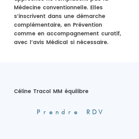
Médecine conventionnelle. Elles
s’inscrivent dans une démarche
complémentaire, en Prévention
comme en accompagnement curatif,
avec l’avis Médical si nécessaire.
Céline Tracol MM équilibre
Prendre RDV