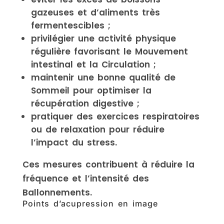
gazeuses et d’aliments très
fermentescibles ;
privilégier une activité physique
régulière favorisant le Mouvement
intestinal et la Circulation ;
maintenir une bonne qualité de
Sommeil pour optimiser la
récupération digestive ;
pratiquer des exercices respiratoires
ou de relaxation pour réduire
l’impact du stress.
Ces mesures contribuent à réduire la
fréquence et l’intensité des
Ballonnements.
Points d’acupression en image