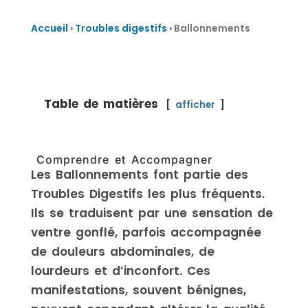
Accueil
›
Troubles digestifs
›
Ballonnements
Table de matières
afficher
Comprendre et Accompagner
Les Ballonnements font partie des
Troubles Digestifs les plus fréquents.
Ils se traduisent par une sensation de
ventre gonflé, parfois accompagnée
de douleurs abdominales, de
lourdeurs et d’inconfort. Ces
manifestations, souvent bénignes,