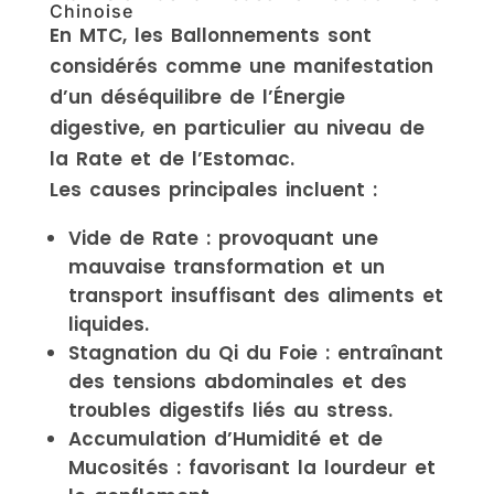
Chinoise
En MTC, les Ballonnements sont
considérés comme une manifestation
d’un déséquilibre de l’Énergie
digestive, en particulier au niveau de
la Rate et de l’Estomac.
Les causes principales incluent :
Vide de Rate : provoquant une
mauvaise transformation et un
transport insuffisant des aliments et
liquides.
Stagnation du Qi du Foie : entraînant
des tensions abdominales et des
troubles digestifs liés au stress.
Accumulation d’Humidité et de
Mucosités : favorisant la lourdeur et