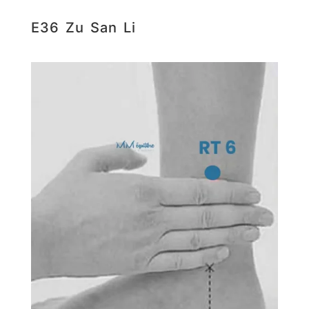
E36 Zu San Li