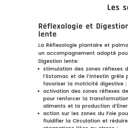
Les s
Réflexologie et Digestio
lente
La Réflexologie plantaire et palma
un accompagnement adapté pour
Digestion lente:
stimulation des zones réflexes 
l’Estomac et de l’Intestin grêle 
favoriser la motricité digestive ;
activation des zones réflexes d
pour renforcer la transformatio
aliments et la production d’Éner
action sur les zones du Foie pou
fluidifier la Circulation et réduire