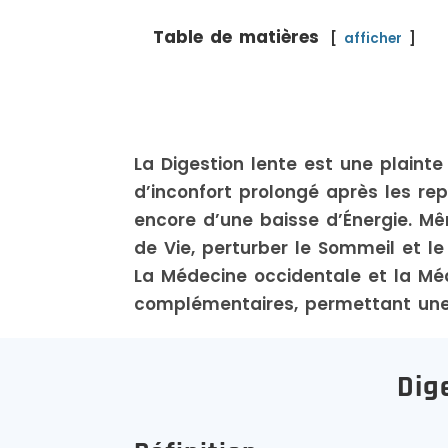
Table de matières
afficher
La Digestion lente est une plainte
d’inconfort prolongé après les re
encore d’une baisse d’Énergie. Mê
de Vie, perturber le Sommeil et le
La Médecine occidentale et la Méd
complémentaires, permettant une 
Dig