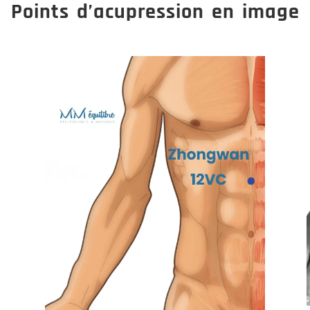
Points d’acupression en image