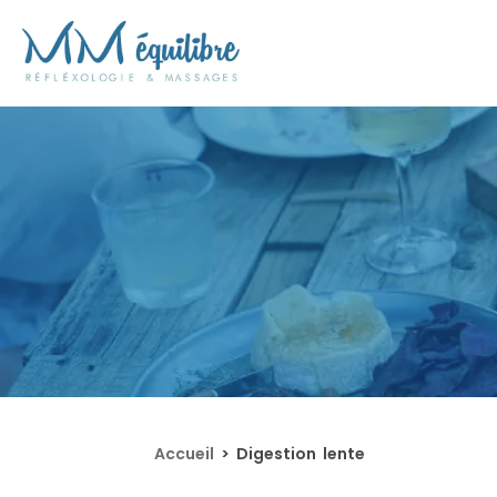
Accueil
>
Digestion lente