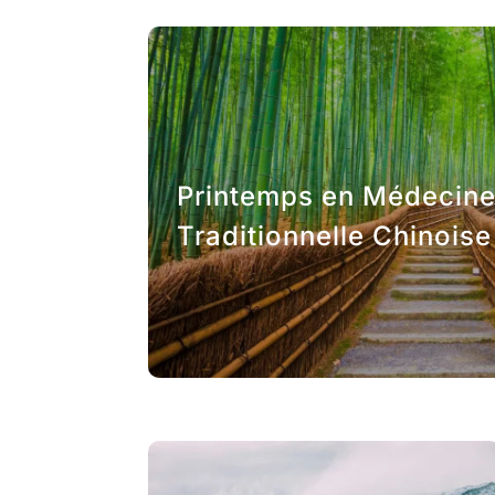
Printemps en Médecin
Traditionnelle Chinoise