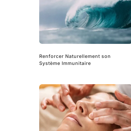
Renforcer Naturellement son
Système Immunitaire