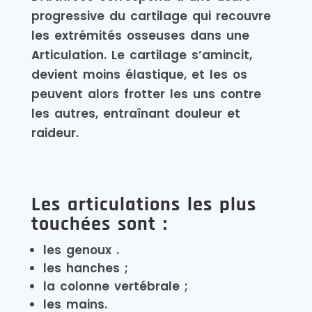
progressive du cartilage qui recouvre
les extrémités osseuses dans une
Articulation. Le cartilage s’amincit,
devient moins élastique, et les os
peuvent alors frotter les uns contre
les autres, entraînant douleur et
raideur.
Les articulations les plus
touchées sont :
les genoux .
les hanches ;
la colonne vertébrale ;
les mains.