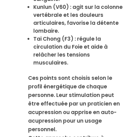
Kunlun (V60) : agit sur la colonne
vertébrale et les douleurs
articulaires, favorise la détente
lombaire.
Tai Chong (F3) : régule la
circulation du Foie et aide à
relâcher les tensions
musculaires.
Ces points sont choisis selon le
profil énergétique de chaque
personne. Leur stimulation peut
être effectuée par un praticien en
acupression ou apprise en auto-
acupression pour un usage
personnel.