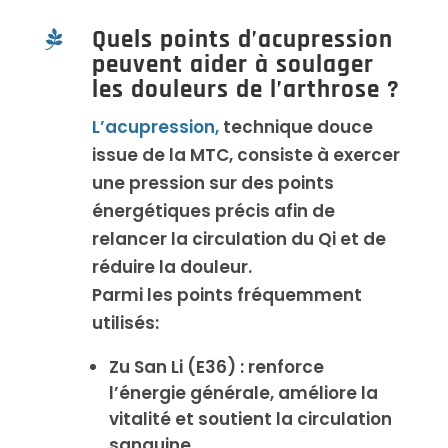
Quels points d’acupression

peuvent aider à soulager
les douleurs de l’arthrose ?
L’acupression,
technique douce
issue de la MTC, consiste à exercer
une pression sur des points
énergétiques précis afin de
relancer la circulation du Qi et de
réduire la douleur.
Parmi les points fréquemment
utilisés:
Zu San Li (E36) : renforce
l’énergie générale, améliore la
vitalité et soutient la circulation
sanguine.