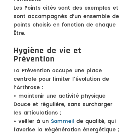
Les Points cités sont des exemples et
sont accompagnés d’un ensemble de
points choisis en fonction de chaque
Être.
Hygiène de vie et
Prévention
La Prévention occupe une place
centrale pour limiter l’évolution de
l’Arthrose :
• maintenir une activité physique
Douce et régulière, sans surcharger
les articulations ;
• veiller à un
Sommeil
de qualité, qui
favorise la Régénération énergétique ;