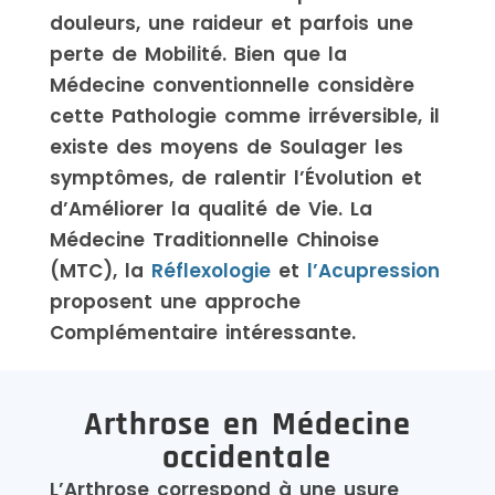
douleurs, une raideur et parfois une
perte de Mobilité. Bien que la
Médecine conventionnelle considère
cette Pathologie comme irréversible, il
existe des moyens de Soulager les
symptômes, de ralentir l’Évolution et
d’Améliorer la qualité de Vie. La
Médecine Traditionnelle Chinoise
(MTC), la
Réflexologie
et
l’Acupression
proposent une approche
Complémentaire intéressante.
Arthrose en Médecine
occidentale
L’Arthrose correspond à une usure