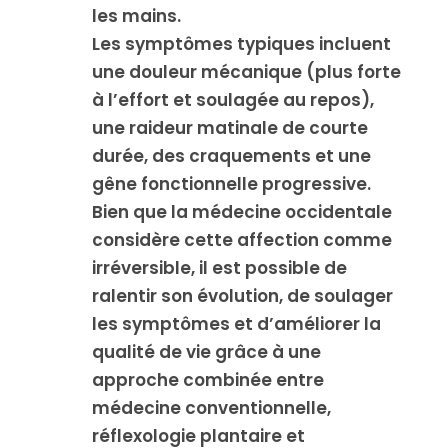
les mains.
Les symptômes typiques incluent
une douleur mécanique (plus forte
à l’effort et soulagée au repos),
une raideur matinale de courte
durée, des craquements et une
gêne fonctionnelle progressive.
Bien que la médecine occidentale
considère cette affection comme
irréversible, il est possible de
ralentir son évolution, de soulager
les symptômes et d’améliorer la
qualité de vie grâce à une
approche combinée entre
médecine conventionnelle,
réflexologie plantaire et