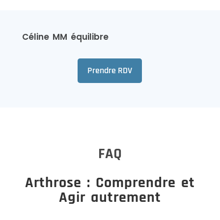
Céline MM équilibre
Prendre RDV
FAQ
Arthrose : Comprendre et
Agir autrement