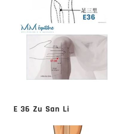
E 36 Zu San Li