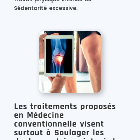
Sédentarité excessive.
Les traitements proposés
en Médecine
conventionnelle visent
surtout à Soulager les