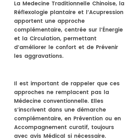
La Medecine Traditionnelle Chinoise, la
Réflexologie plantaire et l’Acupression
apportent une approche
complémentaire, centrée sur l’Énergie
et la Circulation, permettant
d’améliorer le confort et de Prévenir
les aggravations.
Il est important de rappeler que ces
approches ne remplacent pas la
Médecine conventionnelle. Elles
s’inscrivent dans une démarche
complémentaire, en Prévention ou en
Accompagnement curatif, toujours
avec avis Médical si nécessaire.