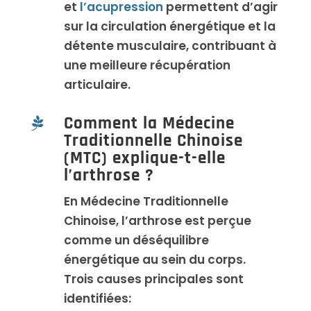
et
l’acupression
permettent d’agir
sur la circulation énergétique et la
détente musculaire, contribuant à
une meilleure récupération
articulaire.
Comment la Médecine

Traditionnelle Chinoise
(MTC) explique-t-elle
l’arthrose ?
En Médecine Traditionnelle
Chinoise, l’arthrose est perçue
comme un déséquilibre
énergétique au sein du corps.
Trois causes principales sont
identifiées: