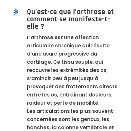
Qu’est-ce que l’arthrose et

comment se manifeste-t-
elle ?
L’arthrose est une affection
articulaire chronique qui résulte
d’une usure progressive du
cartilage. Ce tissu souple, qui
recouvre les extrémités des os,
s’amincit peu à peu jusqu’à
provoquer des frottements directs
entre les os, entraînant douleurs,
raideur et perte de mobilité.
Les articulations les plus souvent
concernées sont les genoux, les
hanches, la colonne vertébrale et