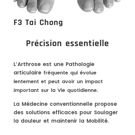
F3 Tai Chong
Précision essentielle
L’Arthrose est une Pathologie
articulaire
fréquente qui évolue
lentement et peut avoir un impact
important sur la Vie quotidienne.
La Médecine conventionnelle propose
des solutions efficaces pour Soulager
la douleur et maintenir la Mobilité.