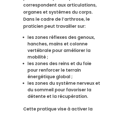
correspondent aux articulations,
organes et systèmes du corps.
Dans le cadre de l’arthrose, le
praticien peut travailler sur:
les zones réflexes des genoux,
hanches, mains et colonne
vertébrale pour améliorer la
mobilité ;
les zones des reins et du foie
pour renforcer le terrain
énergétique global ;
les zones du système nerveux et
du sommeil pour favoriser la
détente et la récupération.
Cette pratique vise à activer la