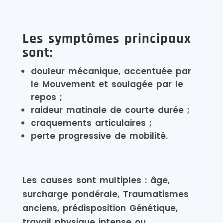
Les symptômes principaux
sont:
douleur mécanique, accentuée par
le Mouvement et soulagée par le
repos ;
raideur matinale de courte durée ;
craquements articulaires ;
perte progressive de mobilité.
Les causes sont multiples : âge,
surcharge pondérale, Traumatismes
anciens, prédisposition Génétique,
travail physique intense ou