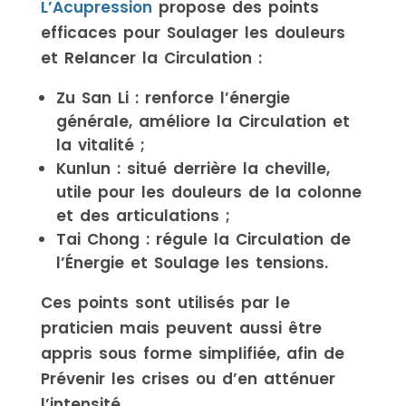
L’Acupression
propose des points
efficaces pour Soulager les douleurs
et Relancer la Circulation :
Zu San Li : renforce l’énergie
générale, améliore la Circulation et
la vitalité ;
Kunlun : situé derrière la cheville,
utile pour les douleurs de la colonne
et des articulations ;
Tai Chong : régule la Circulation de
l’Énergie et Soulage les tensions.
Ces points sont utilisés par le
praticien mais peuvent aussi être
appris sous forme simplifiée, afin de
Prévenir les crises ou d’en atténuer
l’intensité.