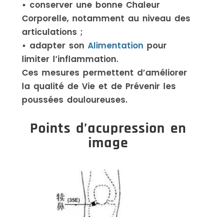
• conserver une bonne Chaleur
Corporelle, notamment au niveau des
articulations ;
• adapter son
Alimentation
pour
limiter l’inflammation.
Ces mesures permettent d’améliorer
la qualité de Vie et de Prévenir les
poussées douloureuses.
Points d’acupression en
image