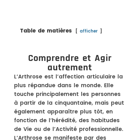
Table de matières
afficher
Comprendre et Agir
autrement
L’Arthrose est l’affection articulaire la
plus répandue dans le monde. Elle
touche principalement les personnes
à partir de la cinquantaine, mais peut
également apparaître plus tôt, en
fonction de l’hérédité, des habitudes
de Vie ou de l’Activité professionnelle.
L’Arthrose se manifeste par des