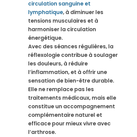
circulation sanguine et
lymphatique
, à diminuer les
tensions musculaires et à
harmoniser la circulation
énergétique.
Avec des séances régulières, la
réflexologie contribue à soulager
les douleurs, à réduire
l’inflammation, et à offrir une
sensation de bien-être durable.
Elle ne remplace pas les
traitements médicaux, mais elle
constitue un accompagnement
complémentaire naturel et
efficace pour mieux vivre avec
l’arthrose.