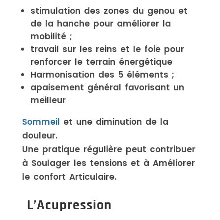
stimulation des zones du genou et
de la hanche pour améliorer la
mobilité ;
travail sur les reins et le foie pour
renforcer le terrain énergétique
Harmonisation des 5 éléments ;
apaisement général favorisant un
meilleur
Sommeil
et une diminution de la
douleur.
Une pratique régulière peut contribuer
à Soulager les tensions et à Améliorer
le confort Articulaire.
L’Acupression