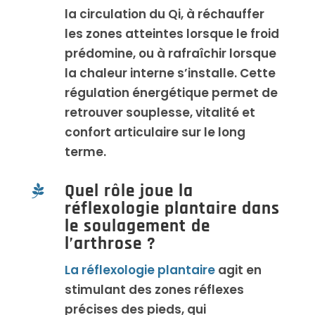
la circulation du Qi, à réchauffer
les zones atteintes lorsque le froid
prédomine, ou à rafraîchir lorsque
la chaleur interne s’installe. Cette
régulation énergétique permet de
retrouver souplesse, vitalité et
confort articulaire sur le long
terme.
Quel rôle joue la

réflexologie plantaire dans
le soulagement de
l’arthrose ?
La réflexologie plantaire
agit en
stimulant des zones réflexes
précises des pieds, qui