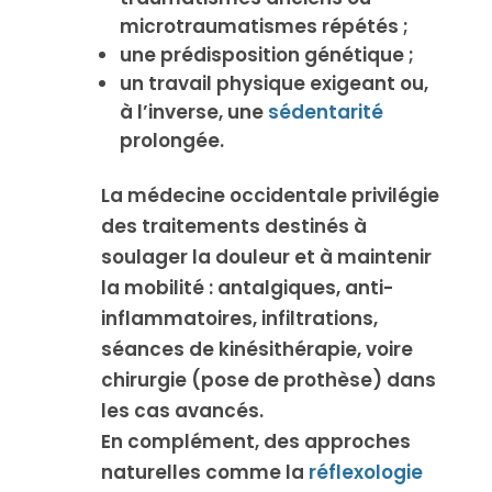
microtraumatismes répétés ;
une prédisposition génétique ;
un travail physique exigeant ou,
à l’inverse, une
sédentarité
prolongée.
La médecine occidentale privilégie
des traitements destinés à
soulager la douleur et à maintenir
la mobilité : antalgiques, anti-
inflammatoires, infiltrations,
séances de kinésithérapie, voire
chirurgie (pose de prothèse) dans
les cas avancés.
En complément, des approches
naturelles comme la
réflexologie