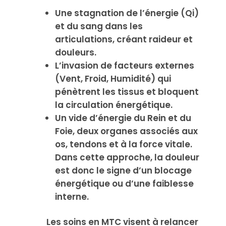
Une stagnation de l’énergie (Qi)
et du sang dans les
articulations, créant raideur et
douleurs.
L’invasion de facteurs externes
(Vent, Froid, Humidité) qui
pénètrent les tissus et bloquent
la circulation énergétique.
Un vide d’énergie du Rein et du
Foie, deux organes associés aux
os, tendons et à la force vitale.
Dans cette approche, la douleur
est donc le signe d’un blocage
énergétique ou d’une faiblesse
interne.
Les soins en MTC visent à relancer