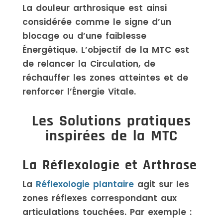
La douleur arthrosique est ainsi
considérée comme le signe d’un
blocage ou d’une faiblesse
Énergétique. L’objectif de la MTC est
de relancer la Circulation, de
réchauffer les zones atteintes et de
renforcer l’Énergie Vitale.
Les Solutions pratiques
inspirées de la MTC
La Réflexologie et Arthrose
La
Réflexologie plantaire
agit sur les
zones réflexes correspondant aux
articulations touchées. Par exemple :