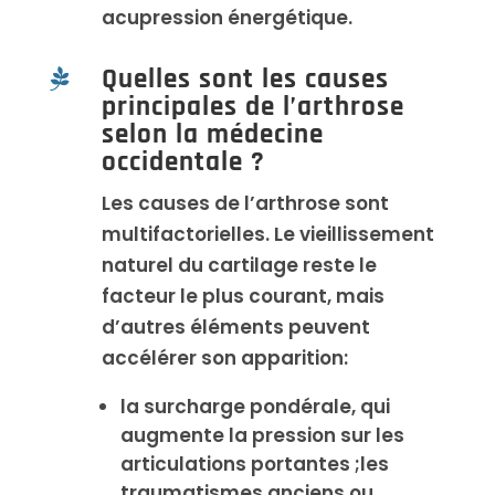
acupression énergétique.
Quelles sont les causes

principales de l’arthrose
selon la médecine
occidentale ?
Les causes de l’arthrose sont
multifactorielles. Le vieillissement
naturel du cartilage reste le
facteur le plus courant, mais
d’autres éléments peuvent
accélérer son apparition:
la surcharge pondérale, qui
augmente la pression sur les
articulations portantes ;les
traumatismes anciens ou