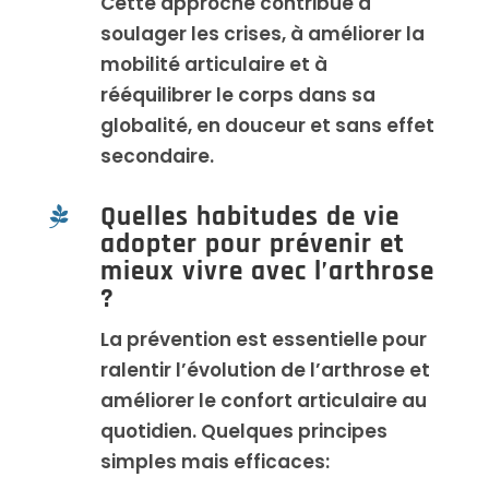
Cette approche contribue à
soulager les crises, à améliorer la
mobilité articulaire et à
rééquilibrer le corps dans sa
globalité, en douceur et sans effet
secondaire.
Quelles habitudes de vie

adopter pour prévenir et
mieux vivre avec l’arthrose
?
La prévention est essentielle pour
ralentir l’évolution de l’arthrose et
améliorer le confort articulaire au
quotidien. Quelques principes
simples mais efficaces: