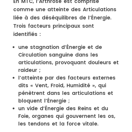
En MTC, l’Arthrose est comprise
comme une atteinte des Articulations
liée à des déséquilibres de l’Énergie.
Trois facteurs principaux sont
identifiés :
une stagnation d’Énergie et de
Circulation sanguine dans les
articulations, provoquant douleurs et
raideur ;
l’atteinte par des facteurs externes
dits « Vent, Froid, Humidité », qui
pénètrent dans les articulations et
bloquent l’Énergie ;
un vide d’Énergie des Reins et du
Foie, organes qui gouvernent les os,
les tendons et la force vitale.