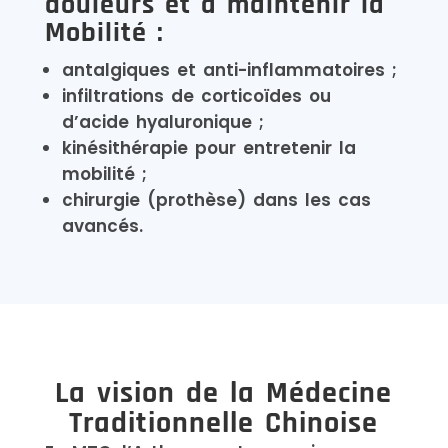
douleurs et à maintenir la
Mobilité :
antalgiques et anti-inflammatoires ;
infiltrations de corticoïdes ou
d’acide hyaluronique ;
kinésithérapie pour entretenir la
mobilité ;
chirurgie (prothèse) dans les cas
avancés.
La vision de la Médecine
Traditionnelle Chinoise